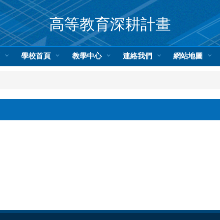
高等教育深耕計畫
頁
學校首頁
教學中心
連絡我們
網站地圖