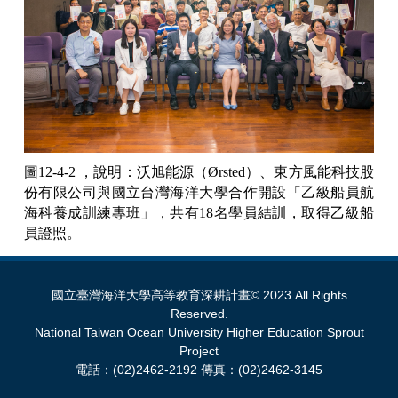
圖12-4-2 ，說明：沃旭能源（Ørsted）、東方風能科技股
份有限公司
與國立台灣海洋大學合作開設「乙級船員航
海科養成訓練專班」，共有18名學員結訓，取得乙級船
員證照。
國立臺灣海洋大學高等教育深耕計畫© 2023 All Rights
Reserved.
National Taiwan Ocean University Higher Education Sprout
Project
電話：(02)2462-2192 傳真：(02)2462-3145