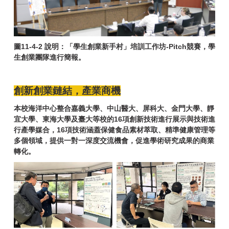
圖11-4-2 說明：「學生創業新手村」培訓工作坊-Pitch競賽，學
生創業團隊進行簡報。
創新創業鏈結，產業商機
本校海洋中心整合嘉義大學、中山醫大、屏科大、金門大學、靜
宜大學、東海大學及臺大等校的16項創新技術進行展示與技術進
行產學媒合，16項技術涵蓋保健食品素材萃取、精準健康管理等
多個領域，提供一對一深度交流機會，促進學術研究成果的商業
轉化。