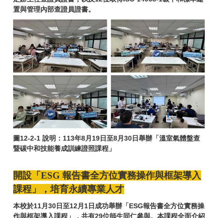
置與管理內部查證員證書。
圖12-2-1 說明：113年8月19日至8月30日舉辦「溫室氣體盤查
暨碳中和技能養成訓練證照課程」
開設「ESG 報告書全方位實務操作與框架導入
課程」，培育永續專業人才
本校於11月30日至12月1日成功舉辦「ESG報告書全方位實務操
作與框架導入課程」，共有29位師生同仁參與。本課程全面介紹