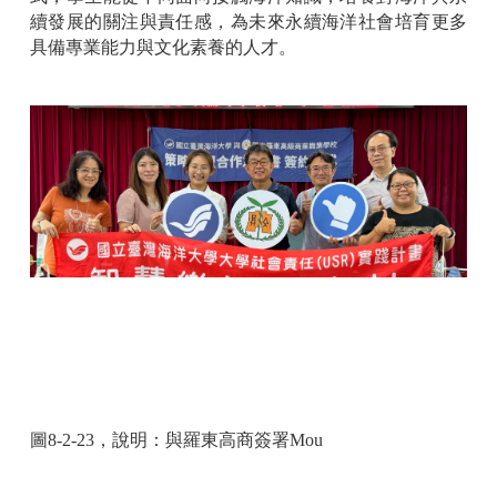
續發展的關注與責任感，為未來永續海洋社會培育更多
具備專業能力與文化素養的人才。
圖
8-2-23
，說明：與羅東高商簽署
Mou