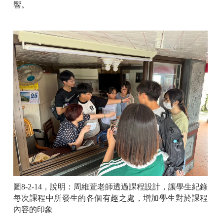
響。
圖
8-2-14
，說明：
周維萱老師透過課程設計，讓學生紀錄
每次課程中所發生的各個有趣之處，增加學生對於課程
內容的印象