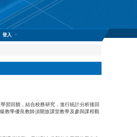
登入
生學習回饋，結合校務研究，進行統計分析後回
校級教學優良教師須開放課堂教學及參與課程觀