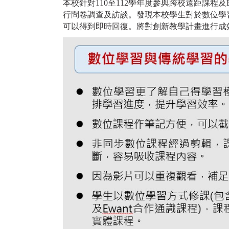
本校針對110至112學年度參與跨校遠距課
行問卷調查及訪談。發現本校學生對於數位學
可以得到即時回復。將對創新教學計畫進行成