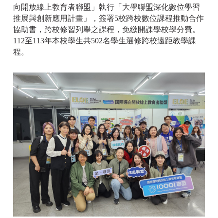
向開放線上教育者聯盟」執行「大學聯盟深化數位學習
推展與創新應用計畫」，簽署5校跨校數位課程推動合作
協助書，跨校修習列舉之課程，免繳開課學校學分費。
112至113年本校學生共502名學生選修跨校遠距教學課
程。