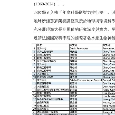
（1960-2024）」，
23位學者入榜「年度科學影響力排行榜」。
地球所鍾孫霖榮譽講座教授於地球與環境科學
充分展現海大長期累積的研究深度與實力。另1
邀請法國國家科學院的國際著名水產生物神經內分泌