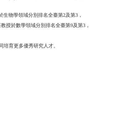
於生物學領域分別排名全臺第2及第3，
教授於數學領域分別排名全臺第9及第3，
，共同培育更多優秀研究人才。