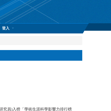
登入
研究員)入榜「學術生涯科學影響力排行榜