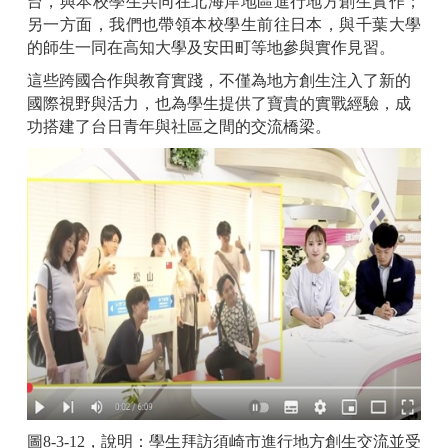
台，與本校學生共同在北海岸地區進行地方創生實作；
另一方面，我們也帶領本校學生前往日本，與千葉大學
的師生一同在高知大學及安田町等地參與實作見習。
這些跨國合作與教育實踐，不僅為地方創生注入了新的
國際視野與活力，也為學生提供了寶貴的實戰經驗，成
功搭建了台日青年與社區之間的交流橋梁。
圖8-3-12，說明：學生拜訪須崎市進行地方創生交流並受