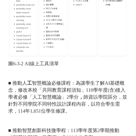
圖6-3-2 AI線上工具清單
■ 推動人
工
智慧概論必修課程：為讓學生了解AI基礎概
念，修改本校「共同教育課程須知」110學年度(含)後入
學者必修「人工智慧概論」2學分
，
師資以學院區分，並
針對不同學院不同特性設計課程內容，以符合學生需
求，114年1,651位學生修課。
■ 推動智慧創新科技微學程：113學年度第2學期推動