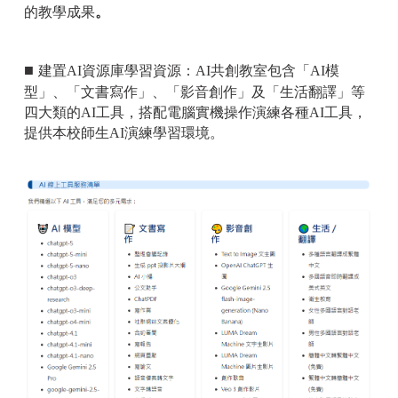
的教學成果
。
■
建置AI資源庫學習資源：AI共創教室包含「AI模
型」、「文書寫作」、「影音創作」及「生活翻譯」等
四大類的AI工具，搭配電腦實機操作演練各種AI工具，
提供本校師生AI演練學習環境。