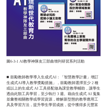
圖6-3-1 AI教學神隊友三部曲增列研習系列活動
■
鼓勵教師教學導入生成式AI：「智慧教學計畫」增訂
生成式AI導入教學獎勵措施」，鼓勵教師選擇至少 2 種
或以上的生成式 AI 工具搭配做為課堂教學輔助，讓學生
透由此類工具學習，至少執行 3 週。藉由生成式 AI 蒐集
並彙整相關教學或學習資源，瞭解新型態的教學應用工
具及學習方法，提升學生學習成效，從中獲得多元豐富