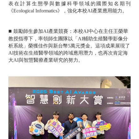
表在計算生態學與數據科學領域的國際知名期刊
《Ecological Informatics》，強化本校AI產業應用能力。
■
鼓勵師生參加AI產業競賽：本校AI中心在主任王榮華
教授指導下，率領師生團隊以「AI輔助生殖醫學影像分
析系統」榮獲佳作與新台幣5萬元獎金。這項成果展現了
AI技術在生殖醫學領域的跨域應用潛力，也再次肯定海
大AI與智慧醫療產業研究的努力。