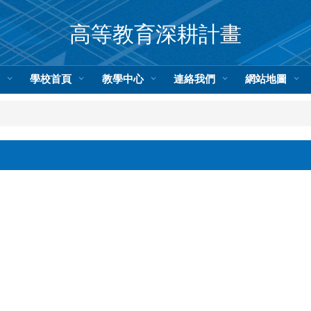
高等教育深耕計畫
頁
學校首頁
教學中心
連絡我們
網站地圖