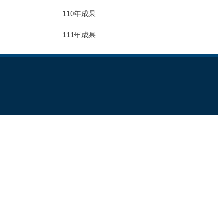
110年成果
111年成果