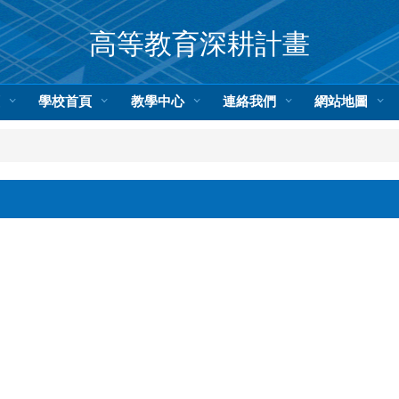
高等教育深耕計畫
頁
學校首頁
教學中心
連絡我們
網站地圖