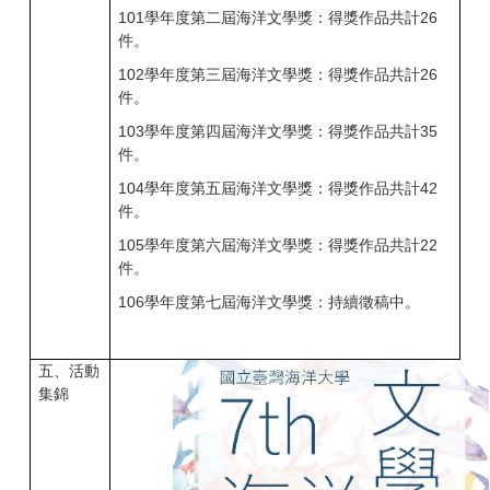
101
學年度第二屆海洋文學獎：得獎作品共計
26
件。
102
學年度第三屆海洋文學獎：得獎作品共計
26
件。
103
學年度第四屆海洋文學獎：得獎作品共計
35
件。
104
學年度第五屆海洋文學獎：得獎作品共計
42
件。
105
學年度第六屆海洋文學獎：得獎作品共計
22
件。
106
學年度第七屆海洋文學獎：
持續徵稿中。
五、活動
集錦