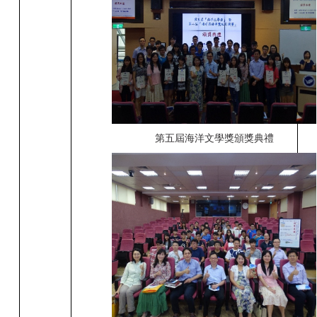
第五屆海洋文學獎頒獎典禮