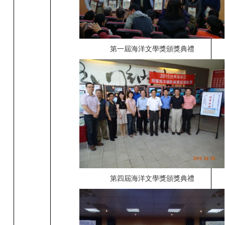
第一屆海洋文學獎頒獎典禮
第四屆海洋文學獎頒獎典禮