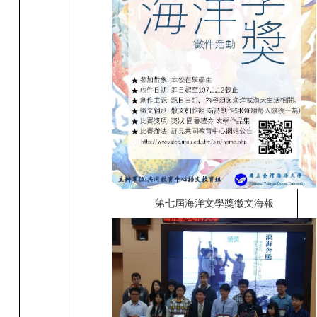
第七屆海洋文學獎徵文海報