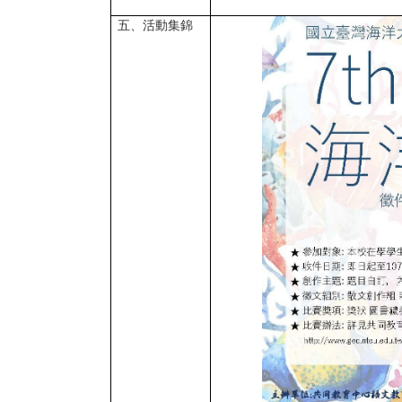
五、活動集錦