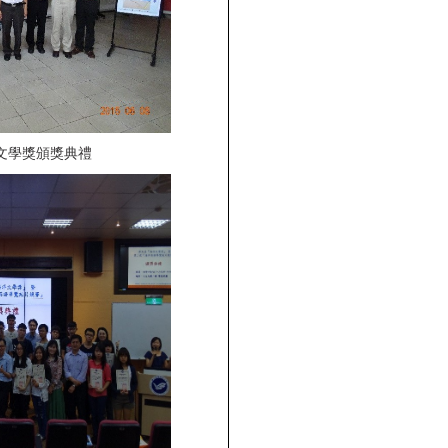
文學獎頒獎典禮