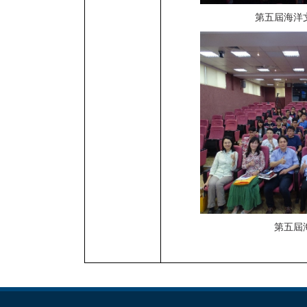
第五屆海洋
第五屆