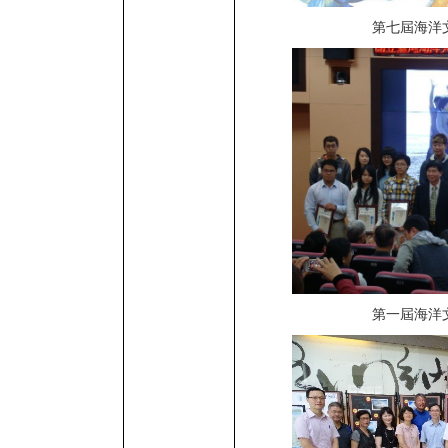
第七屆海洋
第一屆海洋