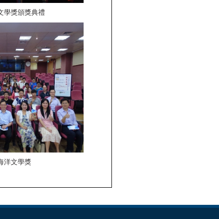
文學獎頒獎典禮
海洋文學獎