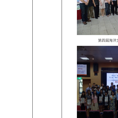
第四屆海洋