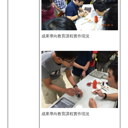
成果導向教育課程實作現況
成果導向教育課程實作現況