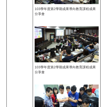
103
學年度第2
學期成果導向教育課程成果
分享會
103
學年度第2
學期成果導向教育課程成果
分享會