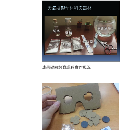
成果導向教育課程實作現況