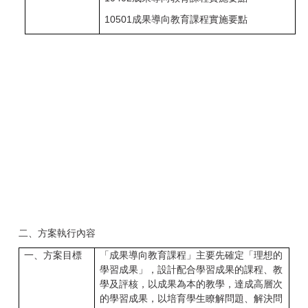
10501成果導向教育課程實施要點
二、方案執行內容
一、方案目標
「成果導向教育課程」主要先確定「理想的
學習成果」，設計配合學習成果的課程、教
學及評核，以成果為本的教學，達成高層次
的學習成果，以培育學生瞭解問題、解決問