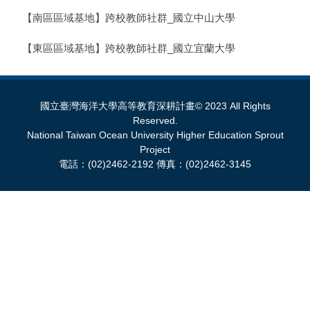
【南區區域基地】跨校教師社群_國立中山大學
【東區區域基地】跨校教師社群_國立宜蘭大學
國立臺灣海洋大學高等教育深耕計畫© 2023 All Rights
Reserved.
National Taiwan Ocean University Higher Education Sprout
Project
電話：(02)2462-2192 傳真：(02)2462-3145