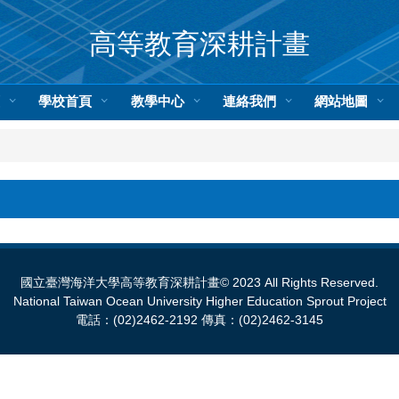
高等教育深耕計畫
頁
學校首頁
教學中心
連絡我們
網站地圖
國立臺灣海洋大學高等教育深耕計畫© 2023 All Rights Reserved.
National Taiwan Ocean University Higher Education Sprout Project
電話：(02)2462-2192 傳真：(02)2462-3145