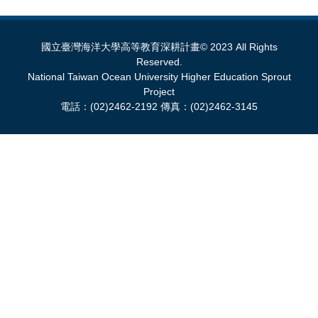
國立臺灣海洋大學高等教育深耕計畫© 2023 All Rights
Reserved.
National Taiwan Ocean University Higher Education Sprout
Project
電話：(02)2462-2192 傳真：(02)2462-3145