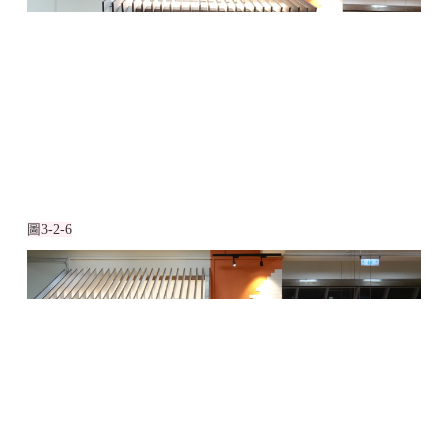
圖
3-2-6