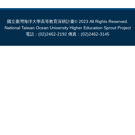
國立臺灣海洋大學高等教育深耕計畫© 2023 All Rights Reserved.
National Taiwan Ocean University Higher Education Sprout Project
電話：(02)2462-2192 傳真：(02)2462-3145