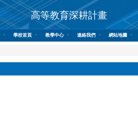
高等教育深耕計畫
頁
學校首頁
教學中心
連絡我們
網站地圖