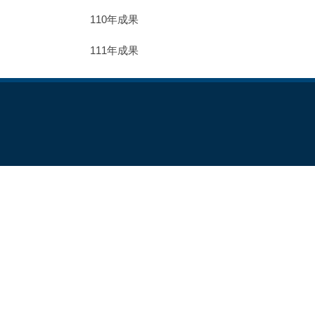
110年成果
111年成果