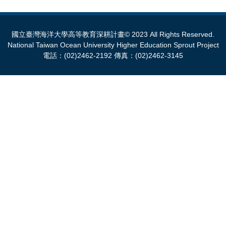
國立臺灣海洋大學高等教育深耕計畫© 2023 All Rights Reserved.
National Taiwan Ocean University Higher Education Sprout Project
電話：(02)2462-2192 傳真：(02)2462-3145