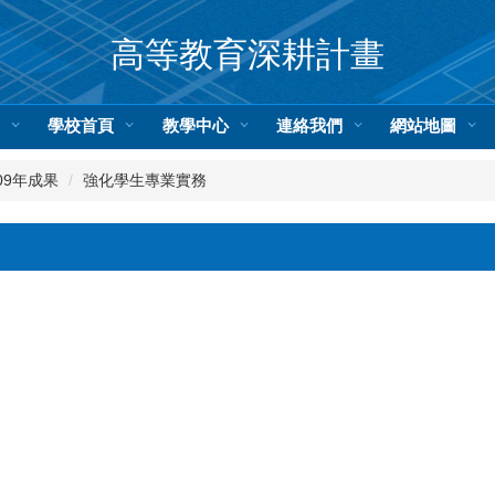
高等教育深耕計畫
頁
學校首頁
教學中心
連絡我們
網站地圖
09年成果
強化學生專業實務