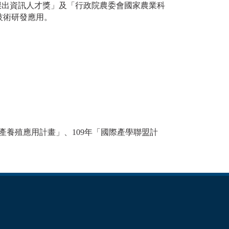
傑出資訊人才獎」及「行政院農委會國家農業科
技術研發應用。
產養殖應用計畫」、109年「國際產學聯盟計