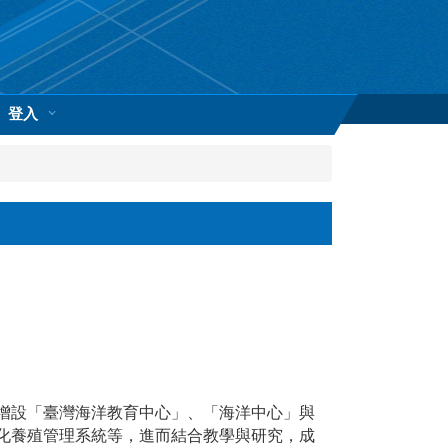
登入
，增設「臺灣海洋教育中心」、「海洋中心」與
化養殖管理系統等，進而結合教學與研究，成