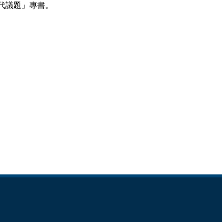
代議題」專書。