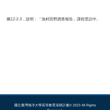
圖12-2-3
，說明：
「漁村田野調查報告」課程受訪中。
國立臺灣海洋大學高等教育深耕計畫© 2023 All Rights