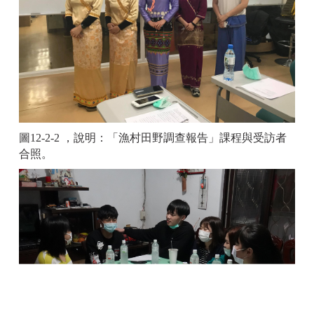
圖12-2-2 ，說明：「漁村田野調查報告」課程與受訪者
合照。