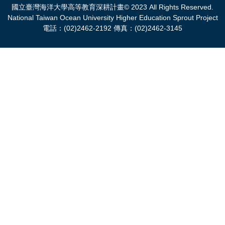
國立臺灣海洋大學高等教育深耕計畫© 2023 All Rights Reserved.
National Taiwan Ocean University Higher Education Sprout Project
電話：(02)2462-2192 傳真：(02)2462-3145