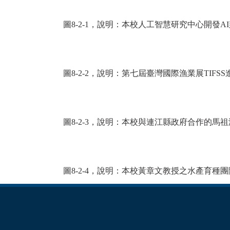
圖8-2-1，說明：本校人工智慧研究中心開發
圖8-2-2，說明：第七屆臺灣國際漁業展TIF
圖8-2-3，說明：本校與連江縣政府合作的馬
圖8-2-4，說明：本校黃章文教授之水產育