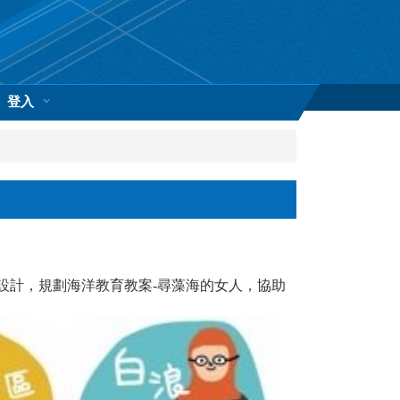
登入
設計，規劃海洋教育教案-尋藻海的女人，協助