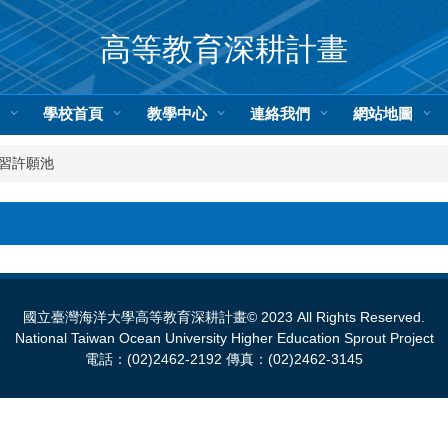
高等教育深耕計畫
頁
學校首頁
教學中心
連絡我們
網站地圖
學習許願池
國立臺灣海洋大學高等教育深耕計畫© 2023 All Rights Reserved.
National Taiwan Ocean University Higher Education Sprout Project
電話：(02)2462-2192 傳真：(02)2462-3145