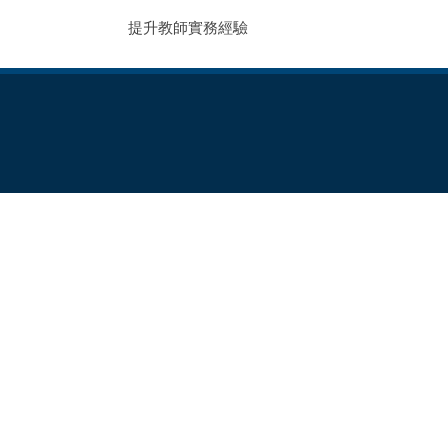
提升教師實務經驗