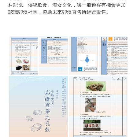
村記憶、傳統飲食、海女文化，讓一般遊客有機會更加
認識卯澳社區，協助未來卯澳直售所經營販售。