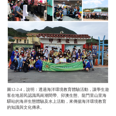
圖12-2-4，說明：透過海洋環境教育體驗活動，讓學生遊
客在地居民認識馬崗潮間帶、卯澳生態、龍門里山里海
驛站的海岸生態體驗及水上活動，來傳揚海洋環境教育
的知識與文化傳承。