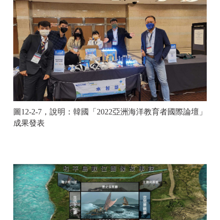
圖12-2-7，說明：韓國「2022亞洲海洋教育者國際論壇」
成果發表