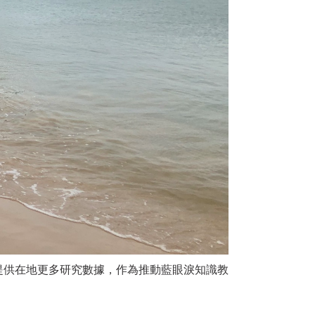
並提供在地更多研究數據，作為推動藍眼淚知識教