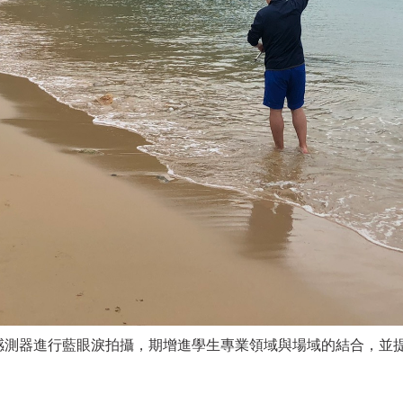
手持感測器進行藍眼淚拍攝，期增進學生專業領域與場域的結合，