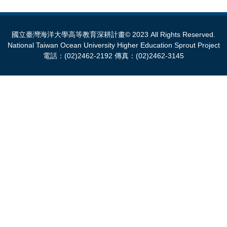
國立臺灣海洋大學高等教育深耕計畫© 2023 All Rights Reserved.
National Taiwan Ocean University Higher Education Sprout Project
電話：(02)2462-2192 傳真：(02)2462-3145