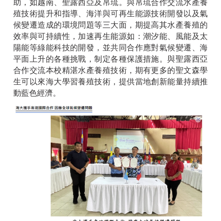
助，如越南、聖露西亞及帛琉。與帛琉合作交流水產養
殖技術提升和指導、海洋與可再生能源技術開發以及氣
候變遷造成的環境問題等三大面，期提高其水產養殖的
效率與可持續性，加速再生能源如：潮汐能、風能及太
陽能等綠能科技的開發，並共同合作應對氣候變遷、海
平面上升的各種挑戰，制定各種保護措施。與聖露西亞
合作交流本校精湛水產養殖技術，期有更多的聖文森學
生可以來海大學習養殖技術，提供當地創新能量持續推
動藍色經濟。