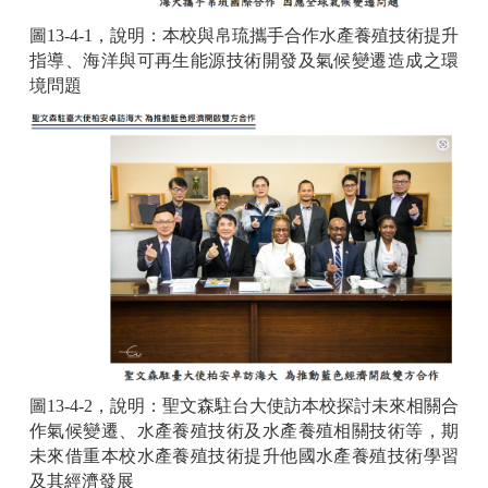
圖13-4-1，說明：本校與帛琉攜手合作水產養殖技術提升
指導、海洋與可再生能源技術開發及氣候變遷造成之環
境問題
圖13-4-2，說明：聖文森駐台大使訪本校探討未來相關合
作氣候變遷、水產養殖技術及水產養殖相關技術等，期
未來借重本校水產養殖技術提升他國水產養殖技術學習
及其經濟發展