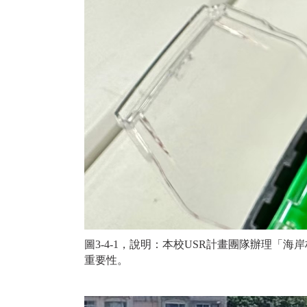
圖3
-4-1，說明：本校USR計畫團隊辦理
重要性。