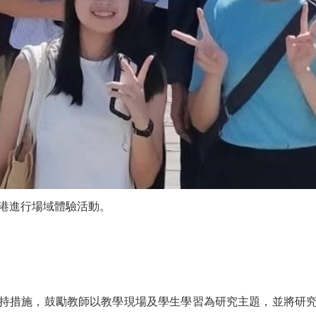
漁港進行場域體驗活動。
持措施，鼓勵教師以教學現場及學生學習為研究主題，並將研