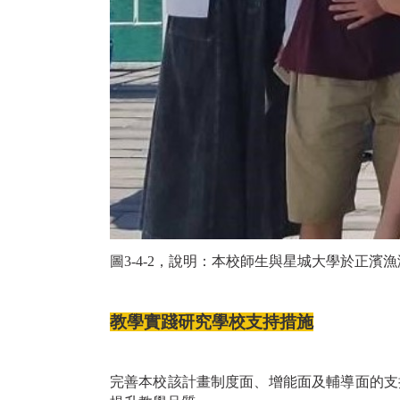
圖3-4-2，說明：本校師生與星城大學於正濱
教學實踐研究學校支持措施
完善本校該計畫制度面、增能面及輔導面的支