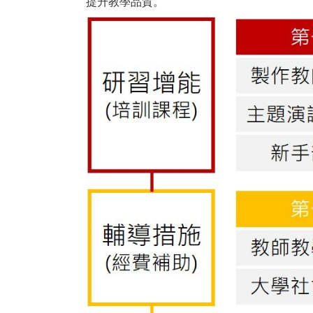
提升教學品質。