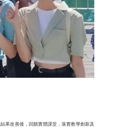
究結果改善後，回饋實體課堂，落實教學創新及