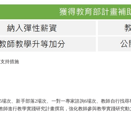
校支持措施
5場次、新手部落2場次、一對一專家諮詢6場次、教師自行找尋
教師進行教學實踐研究計畫撰寫，強化教師參與教學實踐研究動