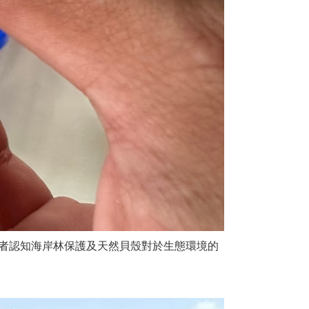
與者認知海岸林保護及天然貝殼對於生態環境的