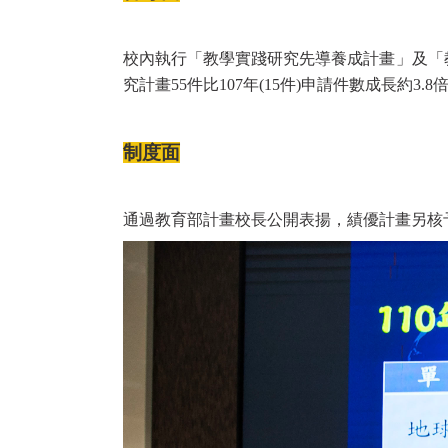
校內執行「教學實踐研究先導養成計畫」及「教
究計畫55件比107年(15件)申請件數成長約3
制度面
通過教育部計畫校長公開表揚，績優計畫另核