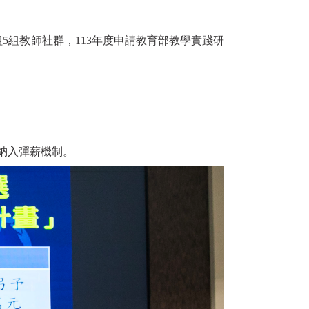
5組教師社群，113年度申請教育部教學實踐研
納入彈薪機制。