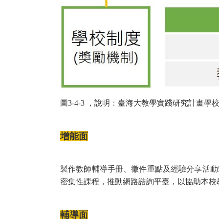
圖3-4-3 ，說明：臺海大教學實踐研究計畫學
增能面
製作教師輔導手冊、徵件重點及經驗分享活動
密集性課程，推動網路諮詢平臺，以協助本校
輔導面