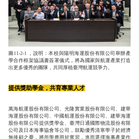
圖11-2-1 ，說明：本校與陽明海運股份有限公司舉辦產
學合作框架協議書簽署儀式，將為國家與航運產業打造
出更多優秀的團隊，共同厚植臺灣航運競爭力。
提供獎助學金，共育專業人才
萬海航運股份有限公司、光隆實業股份有限公司、建華
海運股份有限公司、中國航運股份有限公司、建華海運
股份有限公司提供獎學金、臺灣日通國際物流股份有限
公司及日本海事協會等公司，鼓勵優秀清寒學子於經濟
無後顧之憂，將所學應用於實習，進而選擇海事產業作