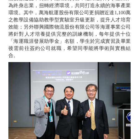
為終身志業，扭轉經濟環境，共同打造永續的海事產業
環境。其中，萬海航運股份有限公司更捐贈近達1,100萬
之教學設備協助教學型實驗室升級更新，提升人才培育
效能；另外聯興國際物流股份有限公司等海運事業公司
將針對人才培養提供完整的訓練機制，每年提供十位
「海運職涯發展助學金」名額，學生於完成實習及畢業
後需前往簽約公司就職，希望同學能將學術與實務結
合。