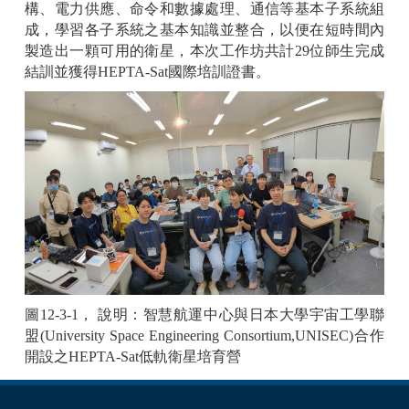
構、電力供應、命令和數據處理、通信等基本子系統組
成，學習各子系統之基本知識並整合，以便在短時間內
製造出一顆可用的衛星，本次工作坊共計29位師生完成
結訓並獲得HEPTA-Sat國際培訓證書。
圖12-3-1， 說明：智慧航運中心與日本大學宇宙工學聯
盟(University Space Engineering Consortium,UNISEC)合作
開設之HEPTA-Sat低軌衛星培育營