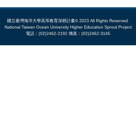
國立臺灣海洋大學高等教育深耕計畫© 2023 All Rights Reserved.
National Taiwan Ocean University Higher Education Sprout Project
電話：(02)2462-2192 傳真：(02)2462-3145