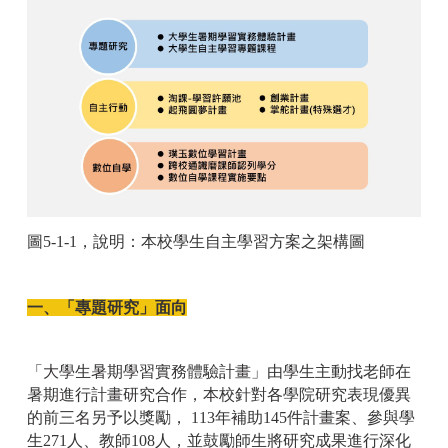
圖5-1-1，說明：本校學生自主學習方案之架構圖
一、「專題研究」面向
「大學生暑期學習實務體驗計畫」由學生主動找老師在
暑期進行計畫研究合作，本校針對各學院研究表現優異
的前三名另予以獎勵， 113年補助145件計畫案、參與學
生271人、教師108人，並鼓勵師生將研究成果進行深化