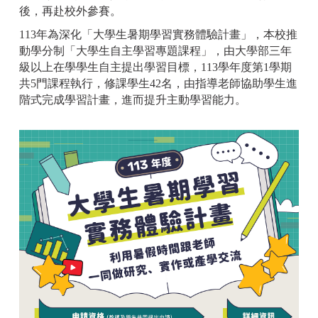
後，再赴校外參賽。
113年為深化「大學生暑期學習實務體驗計畫」，本校推
動學分制「大學生自主學習專題課程」，由大學部三年
級以上在學學生自主提出學習目標，113學年度第1學期
共5門課程執行，修課學生42名，由指導老師協助學生進
階式完成學習計畫，進而提升主動學習能力。