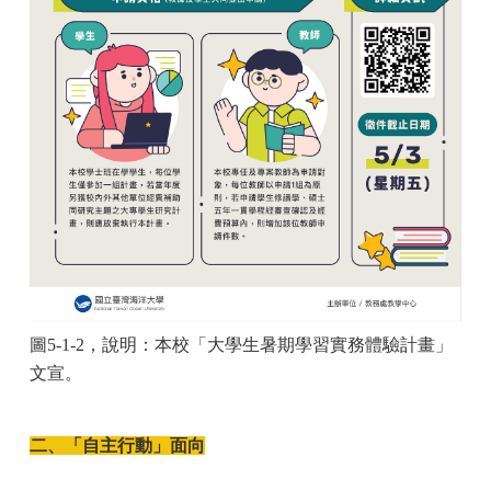
圖5-1-2，說明：本校「大學生暑期學習實務體驗計畫」
文宣。
二、「自主行動」面向