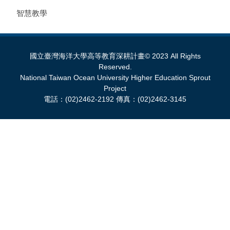
智慧教學
國立臺灣海洋大學高等教育深耕計畫© 2023 All Rights
Reserved.
National Taiwan Ocean University Higher Education Sprout
Project
電話：(02)2462-2192 傳真：(02)2462-3145