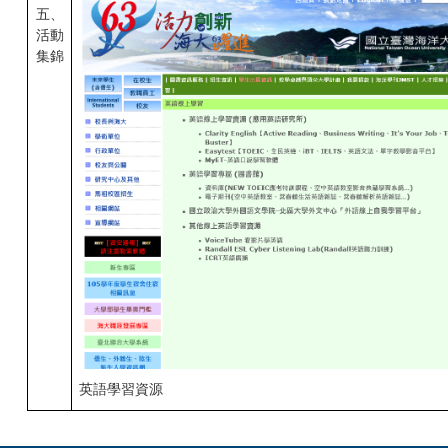
五、
活動
集錦
英語學習資源