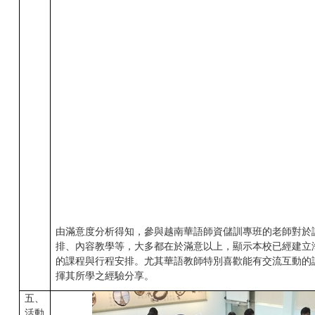
由滿意度分析得知，參與越南華語師資儲訓專班的老師對於
排、內容教學等，大多都在於滿意以上，顯示本校已經建立
的課程與行程安排。尤其華語教師特別喜歡能有交流互動的
揮其所學之經驗分享。
五、
活動