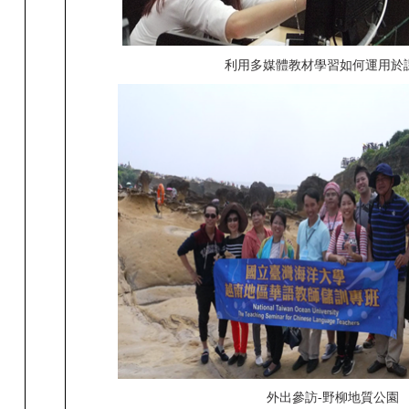
利用多媒體教材學習如何運用於
外出參訪-野柳地質公園