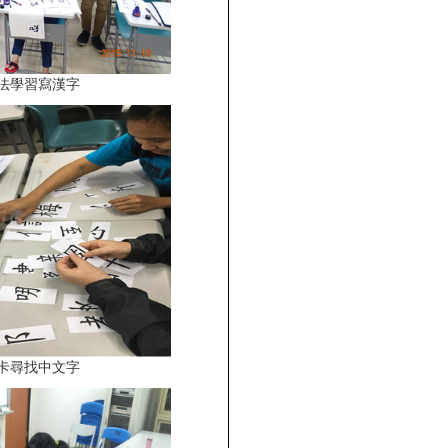
法學習寫漢字
卡尋找中文字