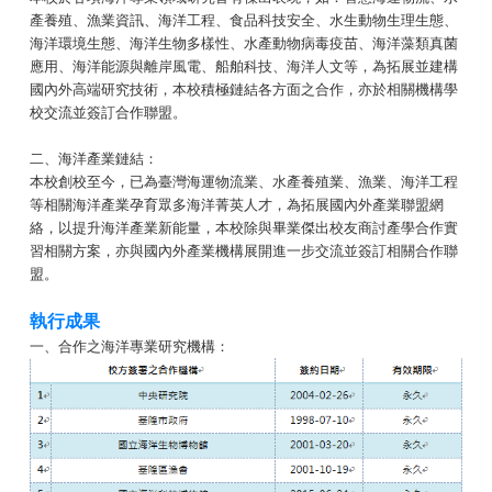
產養殖、漁業資訊、海洋工程、食品科技安全、水生動物生理生態、
海洋環境生態、海洋生物多樣性、水產動物病毒疫苗、海洋藻類真菌
應用、海洋能源與離岸風電、船舶科技、海洋人文等，為拓展並建構
國內外高端研究技術，本校積極鏈結各方面之合作，亦於相關機構學
校交流並簽訂合作聯盟。
二、海洋產業鏈結：
本校創校至今，已為臺灣海運物流業、水產養殖業、漁業、海洋工程
等相關海洋產業孕育眾多海洋菁英人才，為拓展國內外產業聯盟網
絡，以提升海洋產業新能量，本校除與畢業傑出校友商討產學合作實
習相關方案，亦與國內外產業機構展開進一步交流並簽訂相關合作聯
盟。
執行成果
一、合作之海洋專業研究機構：