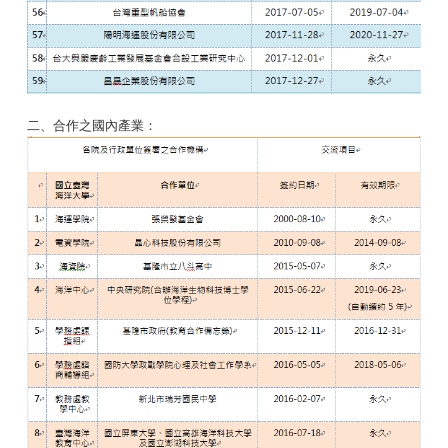
二、合作之國內產業：