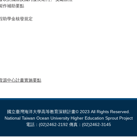
製作補助要點
程助學金核發規定
資源中心計畫實施要點
國立臺灣海洋大學高等教育深耕計畫© 2023 All Rights Reserved.
National Taiwan Ocean University Higher Education Sprout Project
電話：(02)2462-2192 傳真：(02)2462-3145