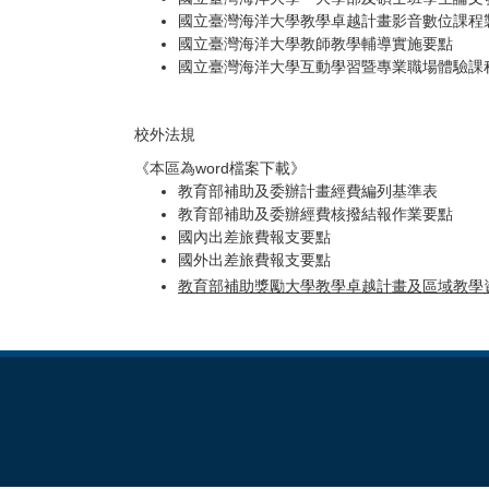
國立臺灣海洋大學教學卓越計畫影音數位課程
國立臺灣海洋大學教師教學輔導實施要點
國立臺灣海洋大學互動學習暨專業職場體驗課
校外法規
《本區為word檔案下載》
教育部補助及委辦計畫經費編列基準表
教育部補助及委辦經費核撥結報作業要點
國內出差旅費報支要點
國外出差旅費報支要點
教育部補助獎勵大學教學卓越計畫及區域教學