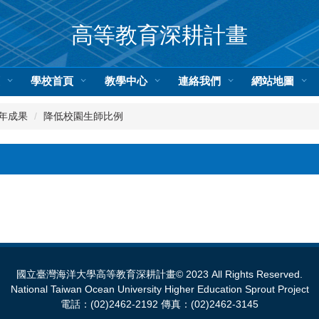
高等教育深耕計畫
頁
學校首頁
教學中心
連絡我們
網站地圖
1年成果
降低校園生師比例
國立臺灣海洋大學高等教育深耕計畫© 2023 All Rights Reserved.
National Taiwan Ocean University Higher Education Sprout Project
電話：(02)2462-2192 傳真：(02)2462-3145